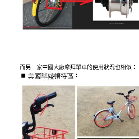
而另一家中國大廠摩拜單車的使用狀況也相似：