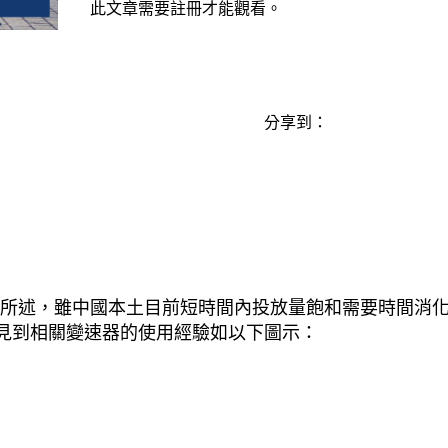
此文章需要註冊才能觀看。
分享到：
部分所述，雖中國本土目前短時間內投放量飽和需要時間消
可見到相關變速器的使用經驗如以下圖示：