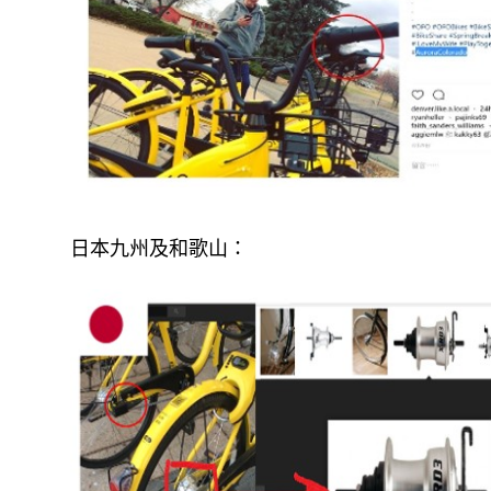
日本九州及和歌山：