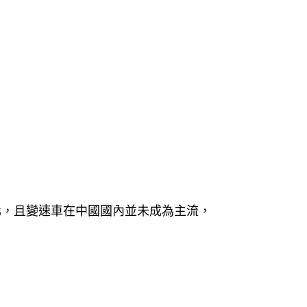
化，且變速車在中國國內並未成為主流，