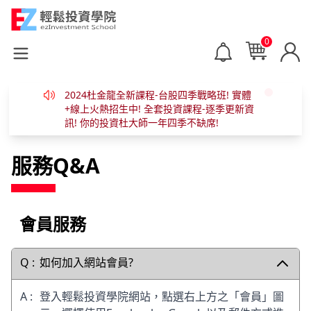
0
Open main menu
2024杜金龍全新課程-台股四季戰略班! 實體
+線上火熱招生中! 全套投資課程-逐季更新資
訊! 你的投資杜大師一年四季不缺席!
服務Q&A
會員服務
如何加入網站會員?
登入輕鬆投資學院網站，點選右上方之「會員」圖