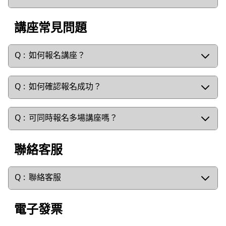
講座常見問題
如何報名講座？
如何確認報名成功？
可同時報名多場講座嗎？
聯絡客服
聯絡客服
電子發票