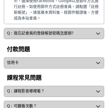
示，選擇使用Facebook、Google以及郵件方式進
行註冊。如使用郵件方式註冊會員，請點選「註冊
新帳號」，填寫基本資料後，經郵件驗證後，方便
成為本站會員。
我忘記會員的登錄帳號密碼怎麼辦?
付款問題
信用卡
課程常見問題
課程影音哪裡看？
可觀看次數？