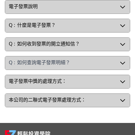
電子發票說明
什麼是電子發票？
如何收到發票的開立通知信？
如何查詢電子發票明細？
電子發票中獎的處理方式：
本公司的二聯式電子發票處理方式：
Footer